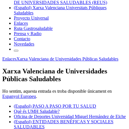
DE UNIVERSIDADES SALUDABLES (REUS)
(Español) Xarxa Valenciana Universitats Públiques
Saludables
Proyecto Universal
Enlaces
Ruta Gastrosaludable
Prensa y Radio
Contacto
Novedades
Enlaces
Xarxa Valenciana de Universidades Públicas Saludables
Xarxa Valenciana de Universidades
Públicas Saludables
Ho sentim, aquesta entrada es troba disponible únicament en
Espanyol Europeu
.
(Español) PASO A PASO POR TU SALUD
Què és UMH Saludable?
Oficina de Deportes Universidad Miguel Hernández de Elche
(Español) ENTIDADES BENÉFICAS Y SOCIALES
SALUDABLES