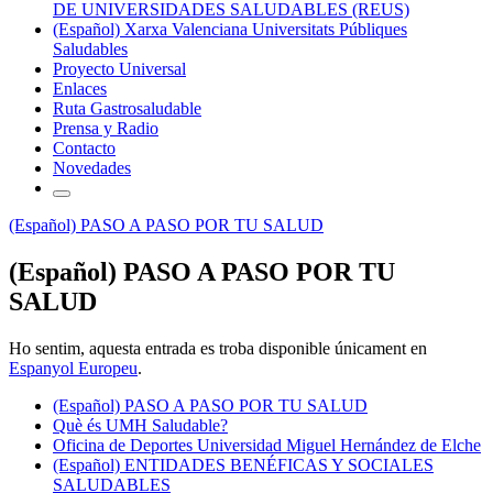
DE UNIVERSIDADES SALUDABLES (REUS)
(Español) Xarxa Valenciana Universitats Públiques
Saludables
Proyecto Universal
Enlaces
Ruta Gastrosaludable
Prensa y Radio
Contacto
Novedades
(Español) PASO A PASO POR TU SALUD
(Español) PASO A PASO POR TU
SALUD
Ho sentim, aquesta entrada es troba disponible únicament en
Espanyol Europeu
.
(Español) PASO A PASO POR TU SALUD
Què és UMH Saludable?
Oficina de Deportes Universidad Miguel Hernández de Elche
(Español) ENTIDADES BENÉFICAS Y SOCIALES
SALUDABLES