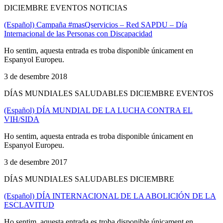
DICIEMBRE EVENTOS NOTICIAS
(Español) Campaña #masQservicios – Red SAPDU – Día
Internacional de las Personas con Discapacidad
Ho sentim, aquesta entrada es troba disponible únicament en
Espanyol Europeu.
3 de desembre 2018
DÍAS MUNDIALES SALUDABLES DICIEMBRE EVENTOS
(Español) DÍA MUNDIAL DE LA LUCHA CONTRA EL
VIH/SIDA
Ho sentim, aquesta entrada es troba disponible únicament en
Espanyol Europeu.
3 de desembre 2017
DÍAS MUNDIALES SALUDABLES DICIEMBRE
(Español) DÍA INTERNACIONAL DE LA ABOLICIÓN DE LA
ESCLAVITUD
Ho sentim, aquesta entrada es troba disponible únicament en