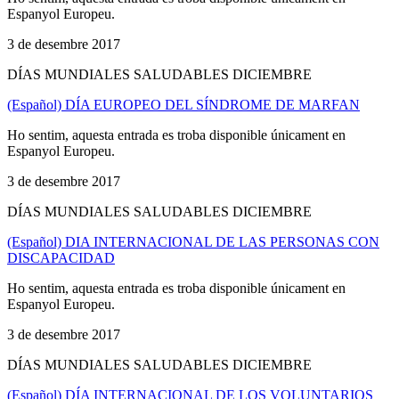
Espanyol Europeu.
3 de desembre 2017
DÍAS MUNDIALES SALUDABLES DICIEMBRE
(Español) DÍA EUROPEO DEL SÍNDROME DE MARFAN
Ho sentim, aquesta entrada es troba disponible únicament en
Espanyol Europeu.
3 de desembre 2017
DÍAS MUNDIALES SALUDABLES DICIEMBRE
(Español) DIA INTERNACIONAL DE LAS PERSONAS CON
DISCAPACIDAD
Ho sentim, aquesta entrada es troba disponible únicament en
Espanyol Europeu.
3 de desembre 2017
DÍAS MUNDIALES SALUDABLES DICIEMBRE
(Español) DÍA INTERNACIONAL DE LOS VOLUNTARIOS