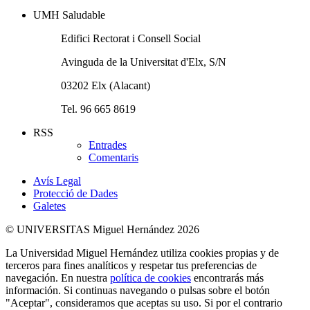
UMH Saludable
Edifici Rectorat i Consell Social
Avinguda de la Universitat d'Elx, S/N
03202 Elx (Alacant)
Tel. 96 665 8619
RSS
Entrades
Comentaris
Avís Legal
Protecció de Dades
Galetes
© UNIVERSITAS Miguel Hernández 2026
La Universidad Miguel Hernández utiliza cookies propias y de
terceros para fines analíticos y respetar tus preferencias de
navegación. En nuestra
política de cookies
encontrarás más
información. Si continuas navegando o pulsas sobre el botón
"Aceptar", consideramos que aceptas su uso. Si por el contrario