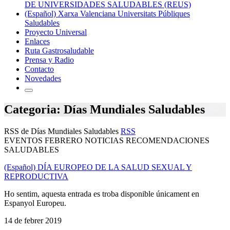
DE UNIVERSIDADES SALUDABLES (REUS)
(Español) Xarxa Valenciana Universitats Públiques
Saludables
Proyecto Universal
Enlaces
Ruta Gastrosaludable
Prensa y Radio
Contacto
Novedades
Categoria: Días Mundiales Saludables
RSS de Días Mundiales Saludables
RSS
EVENTOS FEBRERO NOTICIAS RECOMENDACIONES
SALUDABLES
(Español) DÍA EUROPEO DE LA SALUD SEXUAL Y
REPRODUCTIVA
Ho sentim, aquesta entrada es troba disponible únicament en
Espanyol Europeu.
14 de febrer 2019