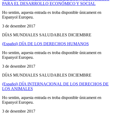
PARA EL DESARROLLO ECONÓMICO Y SOCIAL
Ho sentim, aquesta entrada es troba disponible únicament en
Espanyol Europeu.
3 de desembre 2017
DÍAS MUNDIALES SALUDABLES DICIEMBRE
(Español) DÍA DE LOS DERECHOS HUMANOS
Ho sentim, aquesta entrada es troba disponible únicament en
Espanyol Europeu.
3 de desembre 2017
DÍAS MUNDIALES SALUDABLES DICIEMBRE
(Español) DÍA INTERNACIONAL DE LOS DERECHOS DE
LOS ANIMALES
Ho sentim, aquesta entrada es troba disponible únicament en
Espanyol Europeu.
3 de desembre 2017