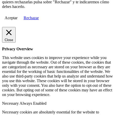
quieres rechazarlas pulsa sobre "Rechazar" y te indicaremos cómo
debes hacerlo.
Aceptar
Rechazar
Close
Privacy Overview
This website uses cookies to improve your experience while you
navigate through the website. Out of these cookies, the cookies that
are categorized as necessary are stored on your browser as they are
essential for the working of basic functionalities of the website. We
also use third-party cookies that help us analyze and understand how
you use this website. These cookies will be stored in your browser
only with your consent. You also have the option to opt-out of these
cookies. But opting out of some of these cookies may have an effect
on your browsing experience.
Necessary
Always Enabled
Necessary cookies are absolutely essential for the website to