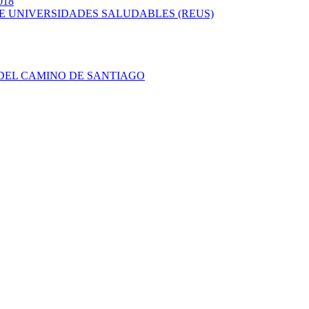
018
 DE UNIVERSIDADES SALUDABLES (REUS)
O DEL CAMINO DE SANTIAGO