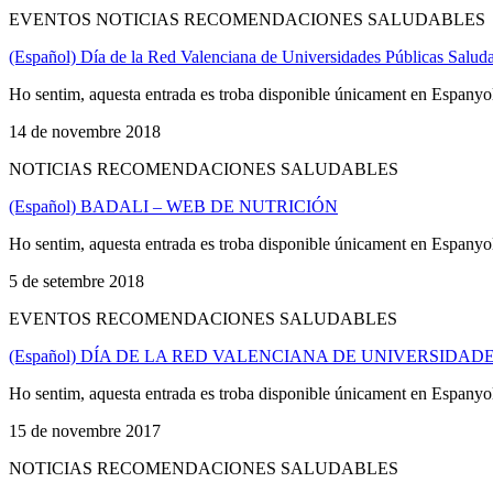
EVENTOS NOTICIAS RECOMENDACIONES SALUDABLES
(Español) Día de la Red Valenciana de Universidades Públicas 
Ho sentim, aquesta entrada es troba disponible únicament en Espanyo
14 de novembre 2018
NOTICIAS RECOMENDACIONES SALUDABLES
(Español) BADALI – WEB DE NUTRICIÓN
Ho sentim, aquesta entrada es troba disponible únicament en Espanyo
5 de setembre 2018
EVENTOS RECOMENDACIONES SALUDABLES
(Español) DÍA DE LA RED VALENCIANA DE UNIVERSIDA
Ho sentim, aquesta entrada es troba disponible únicament en Espanyo
15 de novembre 2017
NOTICIAS RECOMENDACIONES SALUDABLES