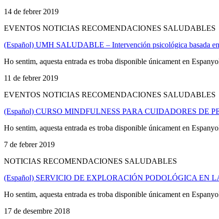
14 de febrer 2019
EVENTOS NOTICIAS RECOMENDACIONES SALUDABLES
(Español) UMH SALUDABLE – Intervención psicológica basada en Ac
Ho sentim, aquesta entrada es troba disponible únicament en Espanyo
11 de febrer 2019
EVENTOS NOTICIAS RECOMENDACIONES SALUDABLES
(Español) CURSO MINDFULNESS PARA CUIDADORES DE 
Ho sentim, aquesta entrada es troba disponible únicament en Espanyo
7 de febrer 2019
NOTICIAS RECOMENDACIONES SALUDABLES
(Español) SERVICIO DE EXPLORACIÓN PODOLÓGICA EN 
Ho sentim, aquesta entrada es troba disponible únicament en Espanyo
17 de desembre 2018