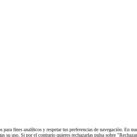
 para fines analíticos y respetar tus preferencias de navegación. En nu
s su uso. Si por el contrario quieres rechazarlas pulsa sobre "Rechaza