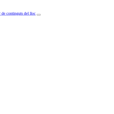
 de continguts del lloc