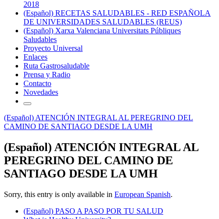
2018
(Español) RECETAS SALUDABLES - RED ESPAÑOLA
DE UNIVERSIDADES SALUDABLES (REUS)
(Español) Xarxa Valenciana Universitats Públiques
Saludables
Proyecto Universal
Enlaces
Ruta Gastrosaludable
Prensa y Radio
Contacto
Novedades
(Español) ATENCIÓN INTEGRAL AL PEREGRINO DEL
CAMINO DE SANTIAGO DESDE LA UMH
(Español) ATENCIÓN INTEGRAL AL
PEREGRINO DEL CAMINO DE
SANTIAGO DESDE LA UMH
Sorry, this entry is only available in
European Spanish
.
(Español) PASO A PASO POR TU SALUD