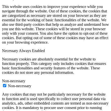
This website uses cookies to improve your experience while you
navigate through the website. Out of these cookies, the cookies that
are categorized as necessary are stored on your browser as they are
essential for the working of basic functionalities of the website. We
also use third-party cookies that help us analyze and understand how
you use this website. These cookies will be stored in your browser
only with your consent. You also have the option to opt-out of these
cookies. But opting out of some of these cookies may have an effect
on your browsing experience.
Necessary
Always Enabled
Necessary cookies are absolutely essential for the website to
function properly. This category only includes cookies that ensures
basic functionalities and security features of the website. These
cookies do not store any personal information.
Non-necessary
Non-necessary
Any cookies that may not be particularly necessary for the website
to function and is used specifically to collect user personal data via
analytics, ads, other embedded contents are termed as non-necessary
cookies. It is mandatory to procure user consent prior to running