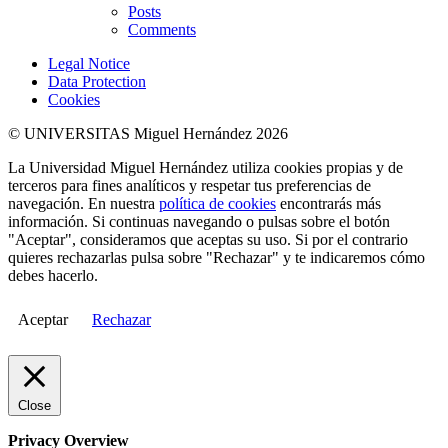
Posts
Comments
Legal Notice
Data Protection
Cookies
© UNIVERSITAS Miguel Hernández 2026
La Universidad Miguel Hernández utiliza cookies propias y de
terceros para fines analíticos y respetar tus preferencias de
navegación. En nuestra
política de cookies
encontrarás más
información. Si continuas navegando o pulsas sobre el botón
"Aceptar", consideramos que aceptas su uso. Si por el contrario
quieres rechazarlas pulsa sobre "Rechazar" y te indicaremos cómo
debes hacerlo.
Aceptar
Rechazar
Close
Privacy Overview