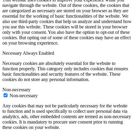
navigate through the website. Out of these cookies, the cookies that
are categorized as necessary are stored on your browser as they are
essential for the working of basic functionalities of the website. We
also use third-party cookies that help us analyze and understand how
you use this website. These cookies will be stored in your browser
only with your consent. You also have the option to opt-out of these
cookies. But opting out of some of these cookies may have an effect
on your browsing experience.
Necessary
Always Enabled
Necessary cookies are absolutely essential for the website to
function properly. This category only includes cookies that ensures
basic functionalities and security features of the website. These
cookies do not store any personal information.
Non-necessary
Non-necessary
Any cookies that may not be particularly necessary for the website
to function and is used specifically to collect user personal data via
analytics, ads, other embedded contents are termed as non-necessary
cookies. It is mandatory to procure user consent prior to running
these cookies on your website.