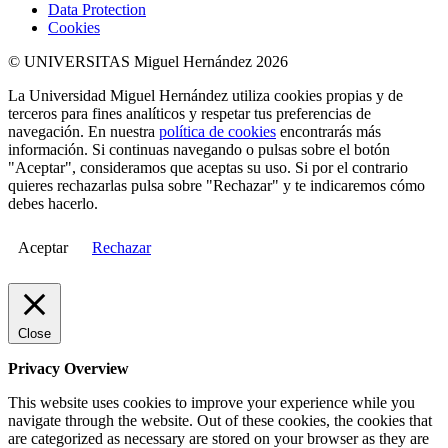
Data Protection
Cookies
© UNIVERSITAS Miguel Hernández 2026
La Universidad Miguel Hernández utiliza cookies propias y de
terceros para fines analíticos y respetar tus preferencias de
navegación. En nuestra
política de cookies
encontrarás más
información. Si continuas navegando o pulsas sobre el botón
"Aceptar", consideramos que aceptas su uso. Si por el contrario
quieres rechazarlas pulsa sobre "Rechazar" y te indicaremos cómo
debes hacerlo.
Aceptar
Rechazar
Close
Privacy Overview
This website uses cookies to improve your experience while you
navigate through the website. Out of these cookies, the cookies that
are categorized as necessary are stored on your browser as they are