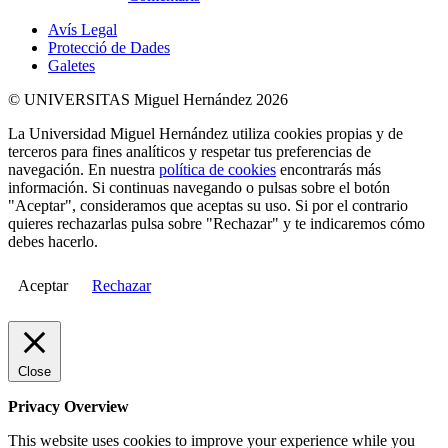
Avís Legal
Protecció de Dades
Galetes
© UNIVERSITAS Miguel Hernández 2026
La Universidad Miguel Hernández utiliza cookies propias y de
terceros para fines analíticos y respetar tus preferencias de
navegación. En nuestra
política de cookies
encontrarás más
información. Si continuas navegando o pulsas sobre el botón
"Aceptar", consideramos que aceptas su uso. Si por el contrario
quieres rechazarlas pulsa sobre "Rechazar" y te indicaremos cómo
debes hacerlo.
Aceptar
Rechazar
Close
Privacy Overview
This website uses cookies to improve your experience while you