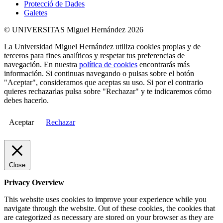
Protecció de Dades
Galetes
© UNIVERSITAS Miguel Hernández 2026
La Universidad Miguel Hernández utiliza cookies propias y de
terceros para fines analíticos y respetar tus preferencias de
navegación. En nuestra
política de cookies
encontrarás más
información. Si continuas navegando o pulsas sobre el botón
"Aceptar", consideramos que aceptas su uso. Si por el contrario
quieres rechazarlas pulsa sobre "Rechazar" y te indicaremos cómo
debes hacerlo.
Aceptar
Rechazar
Close
Privacy Overview
This website uses cookies to improve your experience while you
navigate through the website. Out of these cookies, the cookies that
are categorized as necessary are stored on your browser as they are