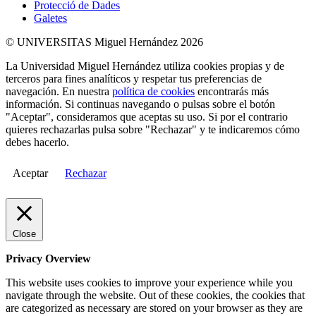
Protecció de Dades
Galetes
© UNIVERSITAS Miguel Hernández 2026
La Universidad Miguel Hernández utiliza cookies propias y de
terceros para fines analíticos y respetar tus preferencias de
navegación. En nuestra
política de cookies
encontrarás más
información. Si continuas navegando o pulsas sobre el botón
"Aceptar", consideramos que aceptas su uso. Si por el contrario
quieres rechazarlas pulsa sobre "Rechazar" y te indicaremos cómo
debes hacerlo.
Aceptar
Rechazar
Close
Privacy Overview
This website uses cookies to improve your experience while you
navigate through the website. Out of these cookies, the cookies that
are categorized as necessary are stored on your browser as they are