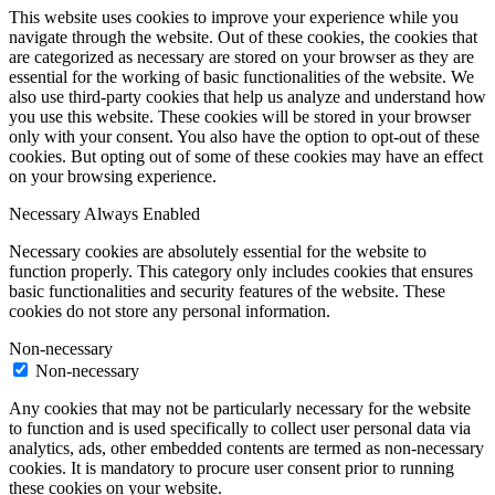
This website uses cookies to improve your experience while you
navigate through the website. Out of these cookies, the cookies that
are categorized as necessary are stored on your browser as they are
essential for the working of basic functionalities of the website. We
also use third-party cookies that help us analyze and understand how
you use this website. These cookies will be stored in your browser
only with your consent. You also have the option to opt-out of these
cookies. But opting out of some of these cookies may have an effect
on your browsing experience.
Necessary
Always Enabled
Necessary cookies are absolutely essential for the website to
function properly. This category only includes cookies that ensures
basic functionalities and security features of the website. These
cookies do not store any personal information.
Non-necessary
Non-necessary
Any cookies that may not be particularly necessary for the website
to function and is used specifically to collect user personal data via
analytics, ads, other embedded contents are termed as non-necessary
cookies. It is mandatory to procure user consent prior to running
these cookies on your website.