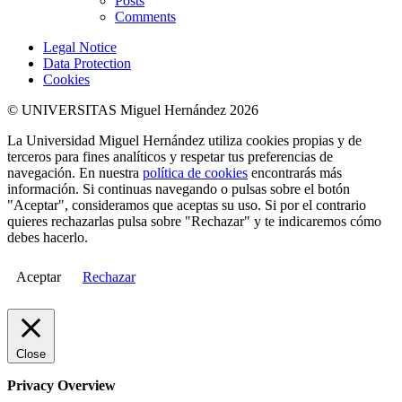
Posts
Comments
Legal Notice
Data Protection
Cookies
© UNIVERSITAS Miguel Hernández 2026
La Universidad Miguel Hernández utiliza cookies propias y de
terceros para fines analíticos y respetar tus preferencias de
navegación. En nuestra
política de cookies
encontrarás más
información. Si continuas navegando o pulsas sobre el botón
"Aceptar", consideramos que aceptas su uso. Si por el contrario
quieres rechazarlas pulsa sobre "Rechazar" y te indicaremos cómo
debes hacerlo.
Aceptar
Rechazar
Close
Privacy Overview