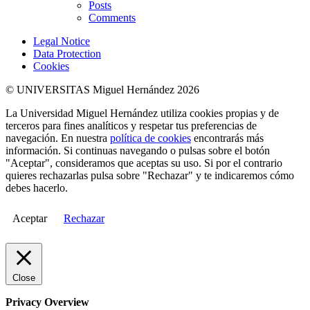
Posts
Comments
Legal Notice
Data Protection
Cookies
© UNIVERSITAS Miguel Hernández 2026
La Universidad Miguel Hernández utiliza cookies propias y de
terceros para fines analíticos y respetar tus preferencias de
navegación. En nuestra
política de cookies
encontrarás más
información. Si continuas navegando o pulsas sobre el botón
"Aceptar", consideramos que aceptas su uso. Si por el contrario
quieres rechazarlas pulsa sobre "Rechazar" y te indicaremos cómo
debes hacerlo.
Aceptar
Rechazar
Close
Privacy Overview