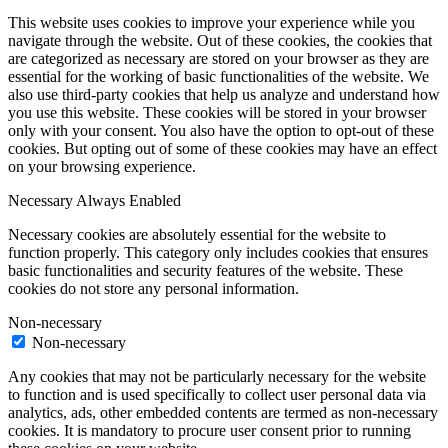
This website uses cookies to improve your experience while you
navigate through the website. Out of these cookies, the cookies that
are categorized as necessary are stored on your browser as they are
essential for the working of basic functionalities of the website. We
also use third-party cookies that help us analyze and understand how
you use this website. These cookies will be stored in your browser
only with your consent. You also have the option to opt-out of these
cookies. But opting out of some of these cookies may have an effect
on your browsing experience.
Necessary
Always Enabled
Necessary cookies are absolutely essential for the website to
function properly. This category only includes cookies that ensures
basic functionalities and security features of the website. These
cookies do not store any personal information.
Non-necessary
Non-necessary
Any cookies that may not be particularly necessary for the website
to function and is used specifically to collect user personal data via
analytics, ads, other embedded contents are termed as non-necessary
cookies. It is mandatory to procure user consent prior to running