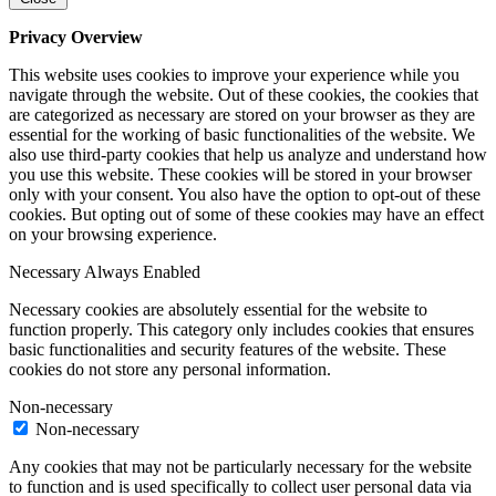
Privacy Overview
This website uses cookies to improve your experience while you
navigate through the website. Out of these cookies, the cookies that
are categorized as necessary are stored on your browser as they are
essential for the working of basic functionalities of the website. We
also use third-party cookies that help us analyze and understand how
you use this website. These cookies will be stored in your browser
only with your consent. You also have the option to opt-out of these
cookies. But opting out of some of these cookies may have an effect
on your browsing experience.
Necessary
Always Enabled
Necessary cookies are absolutely essential for the website to
function properly. This category only includes cookies that ensures
basic functionalities and security features of the website. These
cookies do not store any personal information.
Non-necessary
Non-necessary
Any cookies that may not be particularly necessary for the website
to function and is used specifically to collect user personal data via