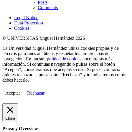
Posts
Comments
Legal Notice
Data Protection
Cookies
© UNIVERSITAS Miguel Hernández 2026
La Universidad Miguel Hernández utiliza cookies propias y de
terceros para fines analíticos y respetar tus preferencias de
navegación. En nuestra
política de cookies
encontrarás más
información. Si continuas navegando o pulsas sobre el botón
"Aceptar", consideramos que aceptas su uso. Si por el contrario
quieres rechazarlas pulsa sobre "Rechazar" y te indicaremos cómo
debes hacerlo.
Aceptar
Rechazar
Close
Privacy Overview