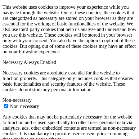
This website uses cookies to improve your experience while you
navigate through the website. Out of these cookies, the cookies that
are categorized as necessary are stored on your browser as they are
essential for the working of basic functionalities of the website. We
also use third-party cookies that help us analyze and understand how
you use this website. These cookies will be stored in your browser
only with your consent. You also have the option to opt-out of these
cookies. But opting out of some of these cookies may have an effect
on your browsing experience.
Necessary
Always Enabled
Necessary cookies are absolutely essential for the website to
function properly. This category only includes cookies that ensures
basic functionalities and security features of the website. These
cookies do not store any personal information.
Non-necessary
Non-necessary
Any cookies that may not be particularly necessary for the website
to function and is used specifically to collect user personal data via
analytics, ads, other embedded contents are termed as non-necessary
cookies. It is mandatory to procure user consent prior to running