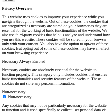
Privacy Overview
This website uses cookies to improve your experience while you
navigate through the website. Out of these cookies, the cookies that
are categorized as necessary are stored on your browser as they are
essential for the working of basic functionalities of the website. We
also use third-party cookies that help us analyze and understand how
you use this website. These cookies will be stored in your browser
only with your consent. You also have the option to opt-out of these
cookies. But opting out of some of these cookies may have an effect
on your browsing experience.
Necessary
Always Enabled
Necessary cookies are absolutely essential for the website to
function properly. This category only includes cookies that ensures
basic functionalities and security features of the website. These
cookies do not store any personal information.
Non-necessary
Non-necessary
Any cookies that may not be particularly necessary for the website
to function and is used specifically to collect user personal data via