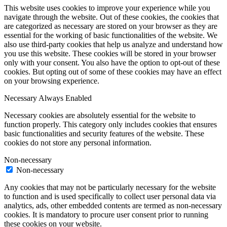
This website uses cookies to improve your experience while you
navigate through the website. Out of these cookies, the cookies that
are categorized as necessary are stored on your browser as they are
essential for the working of basic functionalities of the website. We
also use third-party cookies that help us analyze and understand how
you use this website. These cookies will be stored in your browser
only with your consent. You also have the option to opt-out of these
cookies. But opting out of some of these cookies may have an effect
on your browsing experience.
Necessary
Always Enabled
Necessary cookies are absolutely essential for the website to
function properly. This category only includes cookies that ensures
basic functionalities and security features of the website. These
cookies do not store any personal information.
Non-necessary
Non-necessary
Any cookies that may not be particularly necessary for the website
to function and is used specifically to collect user personal data via
analytics, ads, other embedded contents are termed as non-necessary
cookies. It is mandatory to procure user consent prior to running
these cookies on your website.