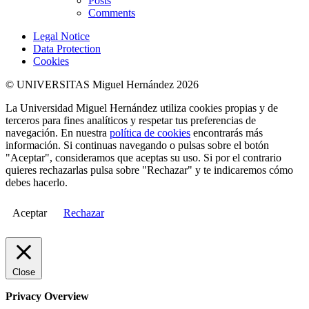
Posts
Comments
Legal Notice
Data Protection
Cookies
© UNIVERSITAS Miguel Hernández 2026
La Universidad Miguel Hernández utiliza cookies propias y de
terceros para fines analíticos y respetar tus preferencias de
navegación. En nuestra
política de cookies
encontrarás más
información. Si continuas navegando o pulsas sobre el botón
"Aceptar", consideramos que aceptas su uso. Si por el contrario
quieres rechazarlas pulsa sobre "Rechazar" y te indicaremos cómo
debes hacerlo.
Aceptar
Rechazar
Close
Privacy Overview