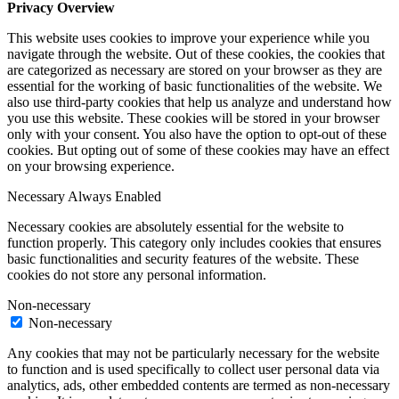
Privacy Overview
This website uses cookies to improve your experience while you
navigate through the website. Out of these cookies, the cookies that
are categorized as necessary are stored on your browser as they are
essential for the working of basic functionalities of the website. We
also use third-party cookies that help us analyze and understand how
you use this website. These cookies will be stored in your browser
only with your consent. You also have the option to opt-out of these
cookies. But opting out of some of these cookies may have an effect
on your browsing experience.
Necessary
Always Enabled
Necessary cookies are absolutely essential for the website to
function properly. This category only includes cookies that ensures
basic functionalities and security features of the website. These
cookies do not store any personal information.
Non-necessary
Non-necessary
Any cookies that may not be particularly necessary for the website
to function and is used specifically to collect user personal data via
analytics, ads, other embedded contents are termed as non-necessary