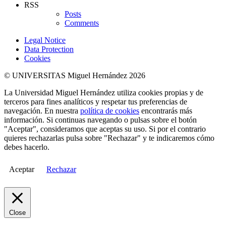
RSS
Posts
Comments
Legal Notice
Data Protection
Cookies
© UNIVERSITAS Miguel Hernández 2026
La Universidad Miguel Hernández utiliza cookies propias y de
terceros para fines analíticos y respetar tus preferencias de
navegación. En nuestra
política de cookies
encontrarás más
información. Si continuas navegando o pulsas sobre el botón
"Aceptar", consideramos que aceptas su uso. Si por el contrario
quieres rechazarlas pulsa sobre "Rechazar" y te indicaremos cómo
debes hacerlo.
Aceptar
Rechazar
Close