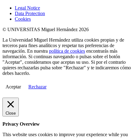
Legal Notice
Data Protection
Cookies
© UNIVERSITAS Miguel Hernández 2026
La Universidad Miguel Hernández utiliza cookies propias y de
terceros para fines analíticos y respetar tus preferencias de
navegación. En nuestra
política de cookies
encontrarás más
información. Si continuas navegando o pulsas sobre el botón
"Aceptar", consideramos que aceptas su uso. Si por el contrario
quieres rechazarlas pulsa sobre "Rechazar" y te indicaremos cómo
debes hacerlo.
Aceptar
Rechazar
Close
Privacy Overview
This website uses cookies to improve your experience while you