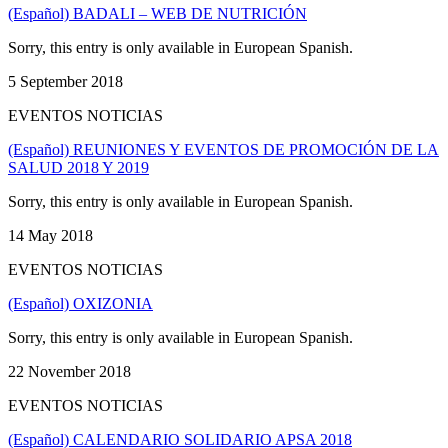
(Español) BADALI – WEB DE NUTRICIÓN
Sorry, this entry is only available in European Spanish.
5 September 2018
EVENTOS NOTICIAS
(Español) REUNIONES Y EVENTOS DE PROMOCIÓN DE LA
SALUD 2018 Y 2019
Sorry, this entry is only available in European Spanish.
14 May 2018
EVENTOS NOTICIAS
(Español) OXIZONIA
Sorry, this entry is only available in European Spanish.
22 November 2018
EVENTOS NOTICIAS
(Español) CALENDARIO SOLIDARIO APSA 2018