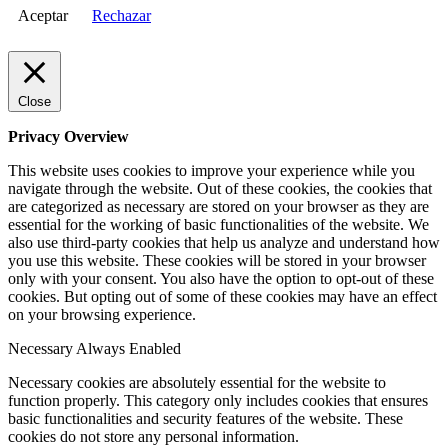
Aceptar
Rechazar
Close
Privacy Overview
This website uses cookies to improve your experience while you
navigate through the website. Out of these cookies, the cookies that
are categorized as necessary are stored on your browser as they are
essential for the working of basic functionalities of the website. We
also use third-party cookies that help us analyze and understand how
you use this website. These cookies will be stored in your browser
only with your consent. You also have the option to opt-out of these
cookies. But opting out of some of these cookies may have an effect
on your browsing experience.
Necessary
Always Enabled
Necessary cookies are absolutely essential for the website to
function properly. This category only includes cookies that ensures
basic functionalities and security features of the website. These
cookies do not store any personal information.