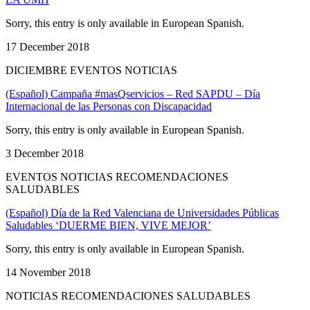
Sorry, this entry is only available in European Spanish.
17 December 2018
DICIEMBRE EVENTOS NOTICIAS
(Español) Campaña #masQservicios – Red SAPDU – Día
Internacional de las Personas con Discapacidad
Sorry, this entry is only available in European Spanish.
3 December 2018
EVENTOS NOTICIAS RECOMENDACIONES
SALUDABLES
(Español) Día de la Red Valenciana de Universidades Públicas
Saludables ‘DUERME BIEN, VIVE MEJOR’
Sorry, this entry is only available in European Spanish.
14 November 2018
NOTICIAS RECOMENDACIONES SALUDABLES