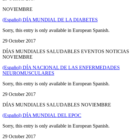
NOVIEMBRE
(Español) DÍA MUNDIAL DE LA DIABETES
Sorry, this entry is only available in European Spanish.
29 October 2017
DÍAS MUNDIALES SALUDABLES EVENTOS NOTICIAS
NOVIEMBRE
(Español) DÍA NACIONAL DE LAS ENFERMEDADES
NEUROMUSCULARES
Sorry, this entry is only available in European Spanish.
29 October 2017
DÍAS MUNDIALES SALUDABLES NOVIEMBRE
(Español) DÍA MUNDIAL DEL EPOC
Sorry, this entry is only available in European Spanish.
29 October 2017