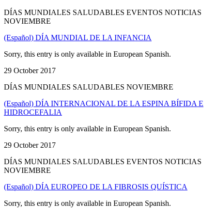
DÍAS MUNDIALES SALUDABLES EVENTOS NOTICIAS
NOVIEMBRE
(Español) DÍA MUNDIAL DE LA INFANCIA
Sorry, this entry is only available in European Spanish.
29 October 2017
DÍAS MUNDIALES SALUDABLES NOVIEMBRE
(Español) DÍA INTERNACIONAL DE LA ESPINA BÍFIDA E
HIDROCEFALIA
Sorry, this entry is only available in European Spanish.
29 October 2017
DÍAS MUNDIALES SALUDABLES EVENTOS NOTICIAS
NOVIEMBRE
(Español) DÍA EUROPEO DE LA FIBROSIS QUÍSTICA
Sorry, this entry is only available in European Spanish.