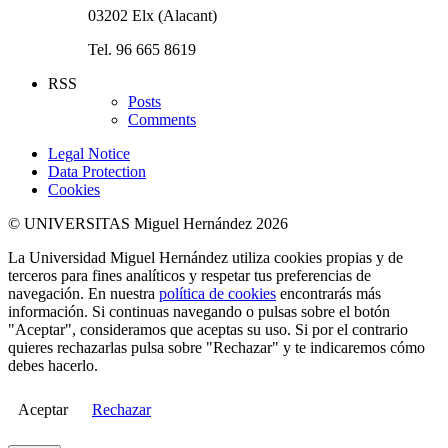
03202 Elx (Alacant)
Tel. 96 665 8619
RSS
Posts
Comments
Legal Notice
Data Protection
Cookies
© UNIVERSITAS Miguel Hernández 2026
La Universidad Miguel Hernández utiliza cookies propias y de
terceros para fines analíticos y respetar tus preferencias de
navegación. En nuestra
política de cookies
encontrarás más
información. Si continuas navegando o pulsas sobre el botón
"Aceptar", consideramos que aceptas su uso. Si por el contrario
quieres rechazarlas pulsa sobre "Rechazar" y te indicaremos cómo
debes hacerlo.
Aceptar
Rechazar