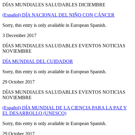
DÍAS MUNDIALES SALUDABLES DICIEMBRE
(Español) DÍA NACIONAL DEL NIÑO CON CÁNCER
Sorry, this entry is only available in European Spanish.
3 December 2017
DÍAS MUNDIALES SALUDABLES EVENTOS NOTICIAS
NOVIEMBRE
DÍA MUNDIAL DEL CUIDADOR
Sorry, this entry is only available in European Spanish.
29 October 2017
DÍAS MUNDIALES SALUDABLES EVENTOS NOTICIAS
NOVIEMBRE
(Español) DÍA MUNDIAL DE LA CIENCIA PARA LA PAZ Y
EL DESARROLLO (UNESCO)
Sorry, this entry is only available in European Spanish.
29 October 2017