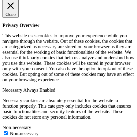
Close
Privacy Overview
This website uses cookies to improve your experience while you
navigate through the website. Out of these cookies, the cookies that
are categorized as necessary are stored on your browser as they are
essential for the working of basic functionalities of the website. We
also use third-party cookies that help us analyze and understand how
you use this website. These cookies will be stored in your browser
only with your consent. You also have the option to opt-out of these
cookies. But opting out of some of these cookies may have an effect
on your browsing experience.
Necessary
Always Enabled
Necessary cookies are absolutely essential for the website to
function properly. This category only includes cookies that ensures
basic functionalities and security features of the website. These
cookies do not store any personal information.
Non-necessary
Non-necessary