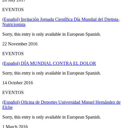
EVENTOS
(Español) Invitación Jornada Científica Día Mundial del Dietista-
Nutricionista
Sorry, this entry is only available in European Spanish.
22 November 2016
EVENTOS
(Español) DÍA MUNDIAL CONTRA EL DOLOR
Sorry, this entry is only available in European Spanish.
14 October 2016
EVENTOS
(Español) Oficina de Deportes Universidad Miguel Hernández de
Elche
Sorry, this entry is only available in European Spanish.
1 March 2016