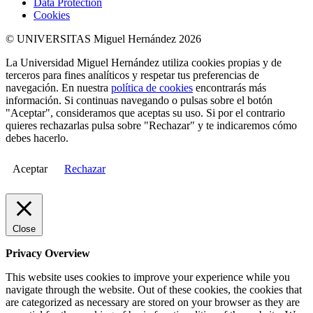
Data Protection
Cookies
© UNIVERSITAS Miguel Hernández 2026
La Universidad Miguel Hernández utiliza cookies propias y de
terceros para fines analíticos y respetar tus preferencias de
navegación. En nuestra
política de cookies
encontrarás más
información. Si continuas navegando o pulsas sobre el botón
"Aceptar", consideramos que aceptas su uso. Si por el contrario
quieres rechazarlas pulsa sobre "Rechazar" y te indicaremos cómo
debes hacerlo.
Aceptar
Rechazar
Close
Privacy Overview
This website uses cookies to improve your experience while you
navigate through the website. Out of these cookies, the cookies that
are categorized as necessary are stored on your browser as they are