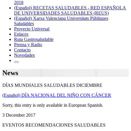
2018
(Español) RECETAS SALUDABLES - RED ESPAÑOLA
DE UNIVERSIDADES SALUDABLES (REUS)
(Español) Xarxa Valenciana Universitats Públiques
Saludables
Proyecto Universal
Enlaces
Ruta Gastrosaludable
Prensa y Radio
Contacto
Novedades
News
DÍAS MUNDIALES SALUDABLES DICIEMBRE
(Español) DÍA NACIONAL DEL NIÑO CON CÁNCER
Sorry, this entry is only available in European Spanish.
3 December 2017
EVENTOS RECOMENDACIONES SALUDABLES