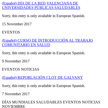
(Español) DÍA DE LA RED VALENCIANA DE
UNIVERSIDADES PÚBLICAS SALUDABLES
Sorry, this entry is only available in European Spanish.
15 November 2017
EVENTOS
(Español) CURSO DE INTRODUCCIÓN AL TRABAJO
COMUNITARIO EN SALUD
Sorry, this entry is only available in European Spanish.
9 November 2017
EVENTOS NOTICIAS
(Español) REPOBLACIÓN CLOT DE GALVANY
Sorry, this entry is only available in European Spanish.
7 November 2017
DÍAS MUNDIALES SALUDABLES EVENTOS NOTICIAS
NOVIEMBRE