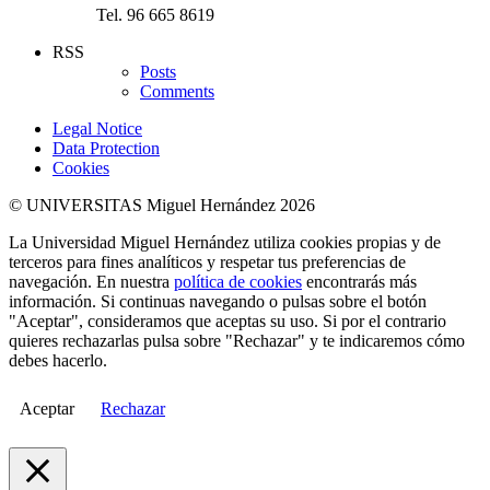
Tel. 96 665 8619
RSS
Posts
Comments
Legal Notice
Data Protection
Cookies
© UNIVERSITAS Miguel Hernández 2026
La Universidad Miguel Hernández utiliza cookies propias y de
terceros para fines analíticos y respetar tus preferencias de
navegación. En nuestra
política de cookies
encontrarás más
información. Si continuas navegando o pulsas sobre el botón
"Aceptar", consideramos que aceptas su uso. Si por el contrario
quieres rechazarlas pulsa sobre "Rechazar" y te indicaremos cómo
debes hacerlo.
Aceptar
Rechazar