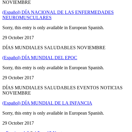
NOVIEMBRE
(Español) DÍA NACIONAL DE LAS ENFERMEDADES
NEUROMUSCULARES
Sorry, this entry is only available in European Spanish.
29 October 2017
DÍAS MUNDIALES SALUDABLES NOVIEMBRE
(Español) DÍA MUNDIAL DEL EPOC
Sorry, this entry is only available in European Spanish.
29 October 2017
DÍAS MUNDIALES SALUDABLES EVENTOS NOTICIAS
NOVIEMBRE
(Español) DÍA MUNDIAL DE LA INFANCIA
Sorry, this entry is only available in European Spanish.
29 October 2017