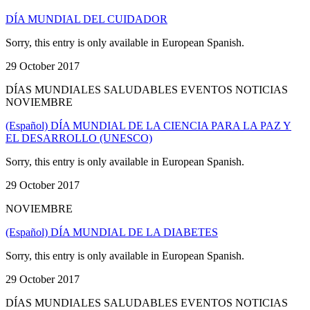
DÍA MUNDIAL DEL CUIDADOR
Sorry, this entry is only available in European Spanish.
29 October 2017
DÍAS MUNDIALES SALUDABLES EVENTOS NOTICIAS
NOVIEMBRE
(Español) DÍA MUNDIAL DE LA CIENCIA PARA LA PAZ Y
EL DESARROLLO (UNESCO)
Sorry, this entry is only available in European Spanish.
29 October 2017
NOVIEMBRE
(Español) DÍA MUNDIAL DE LA DIABETES
Sorry, this entry is only available in European Spanish.
29 October 2017
DÍAS MUNDIALES SALUDABLES EVENTOS NOTICIAS