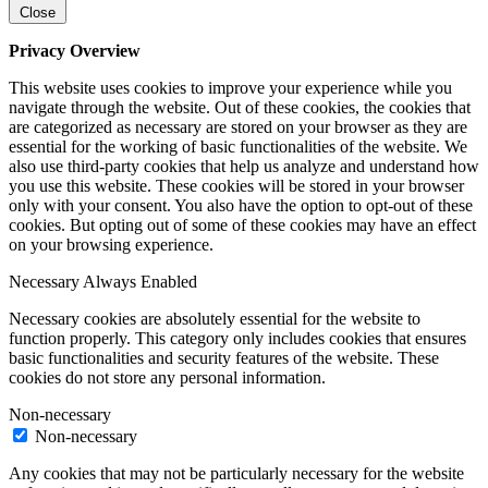
Close
Privacy Overview
This website uses cookies to improve your experience while you
navigate through the website. Out of these cookies, the cookies that
are categorized as necessary are stored on your browser as they are
essential for the working of basic functionalities of the website. We
also use third-party cookies that help us analyze and understand how
you use this website. These cookies will be stored in your browser
only with your consent. You also have the option to opt-out of these
cookies. But opting out of some of these cookies may have an effect
on your browsing experience.
Necessary
Always Enabled
Necessary cookies are absolutely essential for the website to
function properly. This category only includes cookies that ensures
basic functionalities and security features of the website. These
cookies do not store any personal information.
Non-necessary
Non-necessary
Any cookies that may not be particularly necessary for the website