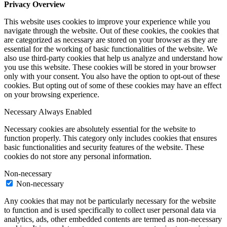
Privacy Overview
This website uses cookies to improve your experience while you
navigate through the website. Out of these cookies, the cookies that
are categorized as necessary are stored on your browser as they are
essential for the working of basic functionalities of the website. We
also use third-party cookies that help us analyze and understand how
you use this website. These cookies will be stored in your browser
only with your consent. You also have the option to opt-out of these
cookies. But opting out of some of these cookies may have an effect
on your browsing experience.
Necessary
Always Enabled
Necessary cookies are absolutely essential for the website to
function properly. This category only includes cookies that ensures
basic functionalities and security features of the website. These
cookies do not store any personal information.
Non-necessary
Non-necessary
Any cookies that may not be particularly necessary for the website
to function and is used specifically to collect user personal data via
analytics, ads, other embedded contents are termed as non-necessary