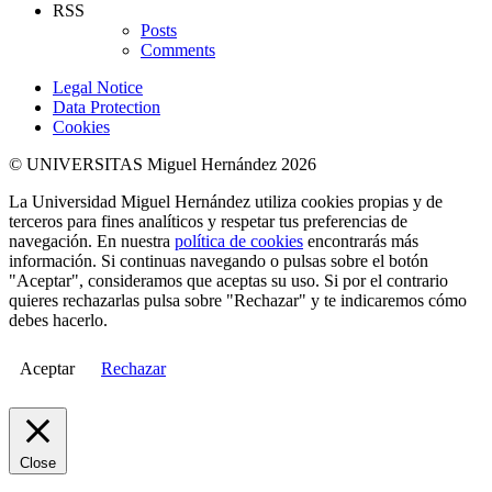
RSS
Posts
Comments
Legal Notice
Data Protection
Cookies
© UNIVERSITAS Miguel Hernández 2026
La Universidad Miguel Hernández utiliza cookies propias y de
terceros para fines analíticos y respetar tus preferencias de
navegación. En nuestra
política de cookies
encontrarás más
información. Si continuas navegando o pulsas sobre el botón
"Aceptar", consideramos que aceptas su uso. Si por el contrario
quieres rechazarlas pulsa sobre "Rechazar" y te indicaremos cómo
debes hacerlo.
Aceptar
Rechazar
Close